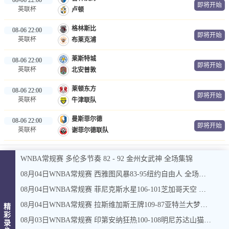
即将开始
英联杯
卢顿
格林斯比
08-06 22:00
即将开始
英联杯
布莱克浦
莱斯特城
08-06 22:00
即将开始
英联杯
北安普敦
莱顿东方
08-06 22:00
即将开始
英联杯
牛津联队
曼斯菲尔德
08-06 22:00
即将开始
英联杯
谢菲尔德联队
WNBA常规赛 多伦多节奏 82 - 92 金州女武神 全场集锦
08月04日WNBA常规赛 西雅图风暴83-95纽约自由人 全场集锦
08月04日WNBA常规赛 菲尼克斯水星106-101芝加哥天空 全场集锦
08月04日WNBA常规赛 拉斯维加斯王牌109-87亚特兰大梦想 全场集锦
精
彩
08月03日WNBA常规赛 印第安纳狂热100-108明尼苏达山猫 全场集锦
录