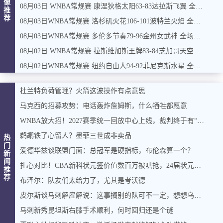
像
08月03日 WNBA常规赛 康涅狄格太阳63-83达拉斯飞翼 全场集锦
推
荐
08月03日WNBA常规赛 洛杉矶火花106-101波特兰火焰 全场集锦
08月03日WNBA常规赛 多伦多节奏79-96金州女武神 全场集锦
08月02日 WNBA常规赛 拉斯维加斯王牌83-84芝加哥天空 全场集锦
08月02日WNBA常规赛 纽约自由人94-92菲尼克斯水星 全场集锦
杜兰特负荷管理？火箭这波操作有点意思
马克西的招募攻势：电话轰炸詹姆斯，什么牺牲都愿意
WNBA放大招！2027赛季统一回放中心上线，裁判终于有“外挂”了
鹈鹕铁了心留人？墨菲三世成非卖品
热
门
爱德华兹谈联盟门面：总冠军是硬指标，布伦森算一个？
新
闻
扎心对比！CBA新科状元签价值数百万被哄抢，24届状元谢智杰却遭兜售
推
荐
布泽尔：队友们太给力了，尤其是考沃德
皮尔斯谈马刺解雇解说：这事搁别的队可不一定，想想乌度卡那档子事
马刺新秀昆坦斯右膝手术顺利，何时回归还是个谜