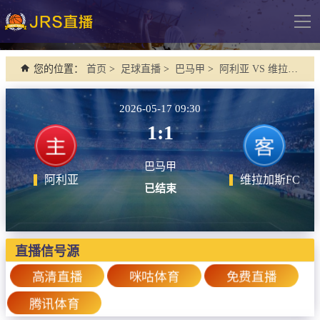
导
航
网站首页
您的位置：
首页
>
足球直播
>
巴马甲
>
阿利亚 VS 维拉加斯FC
NBA直播
2026-05-17 09:30
足球直播
1:1
英超
巴马甲
德甲
阿利亚
维拉加斯FC
已结束
法甲
西甲
直播信号源
意甲
高清直播
咪咕体育
免费直播
欧冠杯
腾讯体育
中超