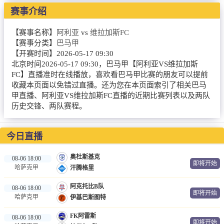
赛事介绍
篮球直播
NBA
【赛事名称】
阿利亚
vs
维拉加斯FC
【赛事分类】
巴马甲
CBA
【开赛时间】
2026-05-17 09:30
北京时间2026-05-17 09:30，巴马甲【阿利亚VS维拉加斯
精彩录像
FC】直播准时在线播放，喜欢看巴马甲比赛的朋友可以提前
收藏本页面以免错过直播。还为您在本页面索引了相关巴马
甲直播、阿利亚VS维拉加斯FC直播的近期比赛列表以及两队
热门新闻
历史交锋、两队赛程。
今日直播
奥杜斯基克
08-06 18:00
即将开始
哈萨克甲
汗腾格里
阿克托比B队
08-06 18:00
即将开始
哈萨克甲
伊基巴斯图特
FK阿雷斯
08-06 18:00
即将开始