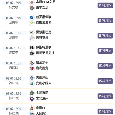
水原FCM女足
08-07 18:00
即将开始
韩女联
昌宁女足
普罗斯佩联
08-07 18:00
即将开始
澳威甲
西部流浪者
黑镇斯巴达
08-07 18:15
即将开始
澳威甲
因特莱恩
伊斯特恩联
08-07 18:15
即将开始
澳南甲
阿德莱德竞技
横滨水手
08-07 18:25
即将开始
日职联
鹿岛鹿角
忠南牙山
08-07 18:30
即将开始
韩K2联
安山小绿人
金浦市民
08-07 18:30
即将开始
韩K2联
忠北清州
庆南FC
08-07 18:30
即将开始
韩K2联
大邱FC