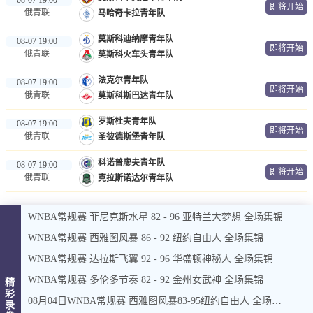
即将开始
俄青联
马哈奇卡拉青年队
莫斯科迪纳摩青年队
08-07 19:00
即将开始
俄青联
莫斯科火车头青年队
法克尔青年队
08-07 19:00
即将开始
俄青联
莫斯科斯巴达青年队
罗斯杜夫青年队
08-07 19:00
即将开始
俄青联
圣彼德斯堡青年队
科诺普廖夫青年队
08-07 19:00
即将开始
俄青联
克拉斯诺达尔青年队
WNBA常规赛 菲尼克斯水星 82 - 96 亚特兰大梦想 全场集锦
WNBA常规赛 西雅图风暴 86 - 92 纽约自由人 全场集锦
WNBA常规赛 达拉斯飞翼 92 - 96 华盛顿神秘人 全场集锦
WNBA常规赛 多伦多节奏 82 - 92 金州女武神 全场集锦
精
彩
08月04日WNBA常规赛 西雅图风暴83-95纽约自由人 全场集锦
录