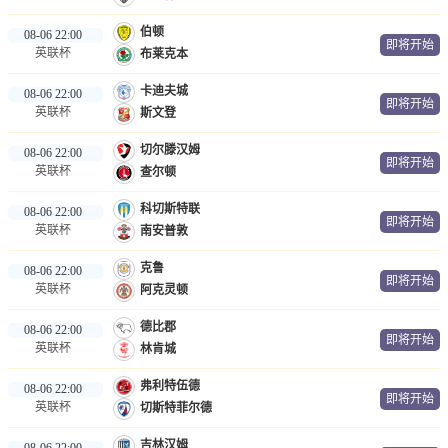
伯顿
08-06 22:00
即将开始
英联杯
布莱克本
卡迪夫城
08-06 22:00
即将开始
英联杯
斯文登
切尔滕汉姆
08-06 22:00
即将开始
英联杯
查尔顿
科切斯特联
08-06 22:00
即将开始
英联杯
南安普敦
克鲁
08-06 22:00
即将开始
英联杯
阿克灵顿
德比郡
08-06 22:00
即将开始
英联杯
林肯城
弗利特伍德
08-06 22:00
即将开始
英联杯
切斯特菲尔德
吉林汉姆
08-06 22:00