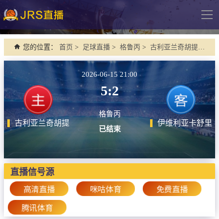
导
航
网站首页
您的位置：
首页
>
足球直播
>
格鲁丙
>
古利亚兰奇胡提 VS 伊维利亚卡舒里
NBA直播
2026-06-15 21:00
足球直播
5:2
英超
格鲁丙
德甲
古利亚兰奇胡提
伊维利亚卡舒里
已结束
法甲
西甲
直播信号源
意甲
高清直播
咪咕体育
免费直播
欧冠杯
腾讯体育
中超