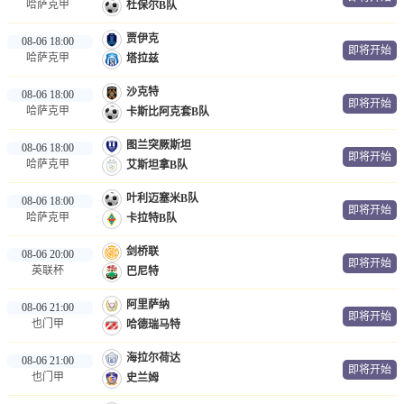
哈萨克甲
杜保尔B队
贾伊克
08-06 18:00
即将开始
哈萨克甲
塔拉兹
沙克特
08-06 18:00
即将开始
哈萨克甲
卡斯比阿克套B队
图兰突厥斯坦
08-06 18:00
即将开始
哈萨克甲
艾斯坦拿B队
叶利迈塞米B队
08-06 18:00
即将开始
哈萨克甲
卡拉特B队
剑桥联
08-06 20:00
即将开始
英联杯
巴尼特
阿里萨纳
08-06 21:00
即将开始
也门甲
哈德瑞马特
海拉尔荷达
08-06 21:00
即将开始
也门甲
史兰姆