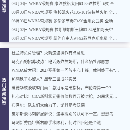
像
08月03日 WNBA常规赛 康涅狄格太阳63-83达拉斯飞翼 全场集锦
推
荐
08月03日WNBA常规赛 洛杉矶火花106-101波特兰火焰 全场集锦
08月03日WNBA常规赛 多伦多节奏79-96金州女武神 全场集锦
08月02日 WNBA常规赛 拉斯维加斯王牌83-84芝加哥天空 全场集锦
08月02日WNBA常规赛 纽约自由人94-92菲尼克斯水星 全场集锦
杜兰特负荷管理？火箭这波操作有点意思
马克西的招募攻势：电话轰炸詹姆斯，什么牺牲都愿意
WNBA放大招！2027赛季统一回放中心上线，裁判终于有“外挂”了
鹈鹕铁了心留人？墨菲三世成非卖品
热
门
爱德华兹谈联盟门面：总冠军是硬指标，布伦森算一个？
新
闻
扎心对比！CBA新科状元签价值数百万被哄抢，24届状元谢智杰却遭兜售
推
荐
布泽尔：队友们太给力了，尤其是考沃德
皮尔斯谈马刺解雇解说：这事搁别的队可不一定，想想乌度卡那档子事
马刺新秀昆坦斯右膝手术顺利，何时回归还是个谜