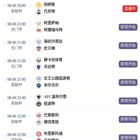
剑桥联
08-06 20:00
篮球直播
直播中
英联杯
巴尼特
NBA
阿里萨纳
08-06 21:00
即将开始
也门甲
哈德瑞马特
CBA
海拉尔荷达
08-06 21:00
即将开始
精彩录像
也门甲
史兰姆
穆卡拉体育
热门新闻
08-06 21:00
即将开始
也门甲
沃达特
女王公园巡游者
08-06 21:00
即将开始
英联杯
米尔沃尔
AFC温布尔登
08-06 22:00
即将开始
英联杯
纽波特
巴恩斯利
08-06 22:00
即将开始
英联杯
维冈竞技
布里斯托城
08-06 22:00
即将开始