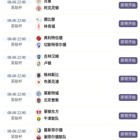
克鲁
08-06 22:00
即将开始
英联杯
阿克灵顿
德比郡
08-06 22:00
即将开始
英联杯
林肯城
弗利特伍德
08-06 22:00
即将开始
英联杯
切斯特菲尔德
吉林汉姆
08-06 22:00
即将开始
英联杯
卢顿
格林斯比
08-06 22:00
即将开始
英联杯
布莱克浦
莱斯特城
08-06 22:00
即将开始
英联杯
北安普敦
莱顿东方
08-06 22:00
即将开始
英联杯
牛津联队
曼斯菲尔德
08-06 22:00
即将开始
英联杯
谢菲尔德联队