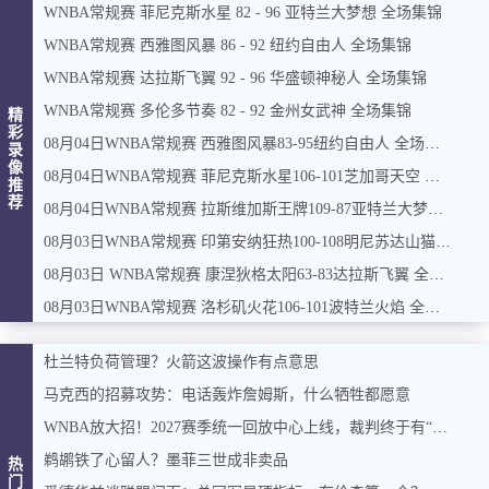
WNBA常规赛 菲尼克斯水星 82 - 96 亚特兰大梦想 全场集锦
WNBA常规赛 西雅图风暴 86 - 92 纽约自由人 全场集锦
WNBA常规赛 达拉斯飞翼 92 - 96 华盛顿神秘人 全场集锦
WNBA常规赛 多伦多节奏 82 - 92 金州女武神 全场集锦
精
彩
08月04日WNBA常规赛 西雅图风暴83-95纽约自由人 全场集锦
录
像
08月04日WNBA常规赛 菲尼克斯水星106-101芝加哥天空 全场集锦
推
荐
08月04日WNBA常规赛 拉斯维加斯王牌109-87亚特兰大梦想 全场集锦
08月03日WNBA常规赛 印第安纳狂热100-108明尼苏达山猫 全场集锦
08月03日 WNBA常规赛 康涅狄格太阳63-83达拉斯飞翼 全场集锦
08月03日WNBA常规赛 洛杉矶火花106-101波特兰火焰 全场集锦
杜兰特负荷管理？火箭这波操作有点意思
马克西的招募攻势：电话轰炸詹姆斯，什么牺牲都愿意
WNBA放大招！2027赛季统一回放中心上线，裁判终于有“外挂”了
鹈鹕铁了心留人？墨菲三世成非卖品
热
门