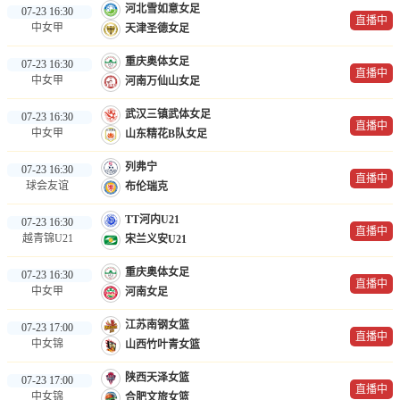
河北雪如意女足
07-23 16:30
直播中
中女甲
天津圣德女足
重庆奥体女足
07-23 16:30
直播中
中女甲
河南万仙山女足
武汉三镇武体女足
07-23 16:30
直播中
中女甲
山东精花B队女足
列弗宁
07-23 16:30
直播中
球会友谊
布伦瑞克
TT河内U21
07-23 16:30
直播中
越青锦U21
宋兰义安U21
重庆奥体女足
07-23 16:30
直播中
中女甲
河南女足
江苏南钢女篮
07-23 17:00
直播中
中女锦
山西竹叶青女篮
陕西天泽女篮
07-23 17:00
直播中
中女锦
合肥文旅女篮