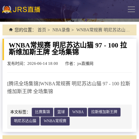
导
航
网站首页
您的位置：
首页
>
NBA录像
>
WNBA常规赛 明尼苏达山猫 97 - 100 拉斯维加斯王牌 全场集锦
NBA直播
WNBA常规赛 明尼苏达山猫 97 - 100 拉
斯维加斯王牌 全场集锦
足球直播
发布时间：2026-06-14 18:00
作者：jrs直播网
英超
德甲
[腾讯全场集锦]WNBA常规赛 明尼苏达山猫 97 - 100 拉斯
法甲
维加斯王牌 全场集锦
西甲
意甲
本文标签：
比赛集锦
篮球
WNBA
拉斯维加斯王牌
明尼苏达山猫
WNBA常规赛
欧冠杯
中超