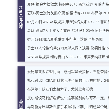
夏联-掘金力擒猛龙 拉姆塞20+8 西尔斯17+6 伯内特1
精
彩
夏联-勇士逆转灰熊夺冠 伦德博格21+10 布泽尔19
录
像
07月20日WNBA常规赛 康涅狄格太阳 63 - 72 菲
推
荐
夏联-篮网7人上双大胜雷霆 乌科马杜23+9 阿什沃思
07月19日NBA夏季联赛 步行者 - 鹈鹕 全场录像
勇士11人轮换均得分力克湖人闯入决赛 伦德博格15
WNBA常规赛 纽约自由人 88 - 108 印第安纳狂热
爱德华兹谈联盟门面：总冠军是硬指标，布伦森算
扎心对比！CBA新科状元签价值数百万被哄抢，2
布泽尔：队友们太给力了，尤其是考沃德
皮尔斯谈马刺解雇解说：这事搁别的队可不一定，
热
门
马刺新秀昆坦斯右膝手术顺利，何时回归还是个谜