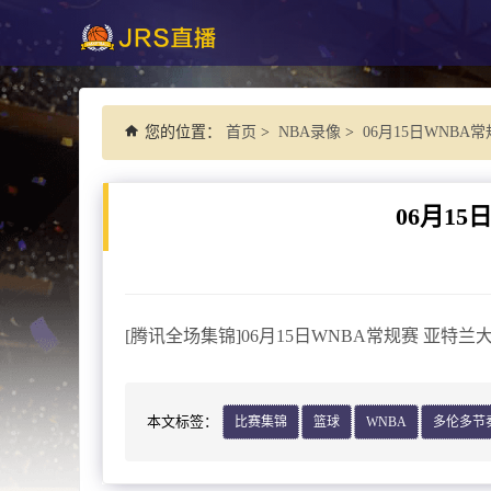
您的位置：
首页
>
NBA录像
>
06月15日WNBA
06月1
[腾讯全场集锦]06月15日WNBA常规赛 亚特兰大
本文标签：
比赛集锦
篮球
WNBA
多伦多节