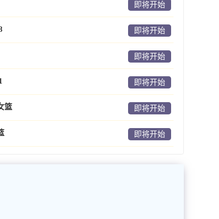
即将开始
8
即将开始
即将开始
1
即将开始
女篮
即将开始
篮
即将开始