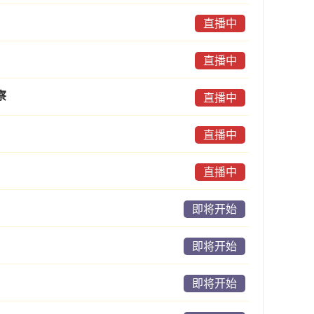
直播中
直播中
察
直播中
直播中
直播中
即将开始
即将开始
即将开始