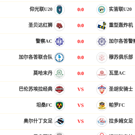
仰光联U20
实皆联U20
0:0
圣贝达红狮
重型轰炸机
0:0
警察AC
加尔各答警
0:0
加尔各答联合队
穆苏俱乐部
0:0
莫哈末丹
瓦里AC
0:0
巴伦苏埃拉经典
圣胡安骑士
VS
坦桑FC
帕罗FC
VS
奥尔什丁女足
拉多姆女足
VS