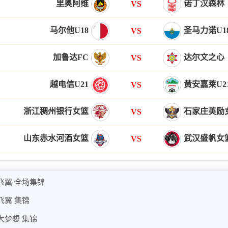
里奥阿维
诺丁汉森林
VS
马尔他U18
圣马力诺U1
VS
加鲁达FC
达尔文之心
VS
越电信U21
黄安嘉莱U2
VS
浙江稠州银行女篮
石家庄英励
VS
山东赤水河酒女篮
武汉盛帆女
VS
斯飞翼 全场集锦
斯飞翼 集锦
兰大梦想 集锦