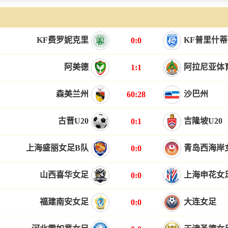
KF费罗妮克里
KF普里什
0:0
阿美德
阿拉尼亚体
1:1
森美兰州
沙巴州
60:28
古晋U20
吉隆坡U20
0:1
上海盛丽女足B队
青岛西海岸
0:0
山西喜华女足
上海申花女
0:0
福建南安女足
大连女足
0:0