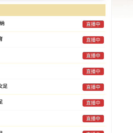
蒂纳
直播中
育
直播中
直播中
直播中
女足
直播中
足
直播中
直播中