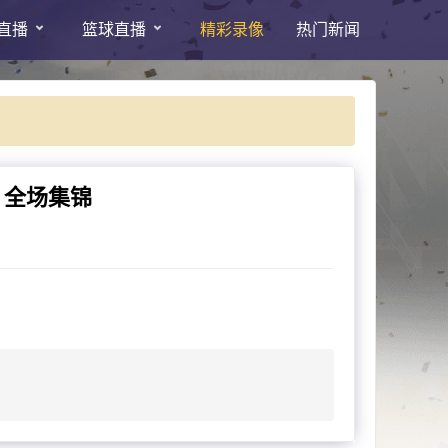
直播
篮球直播
精彩录像
热门新闻
奏 全场集锦