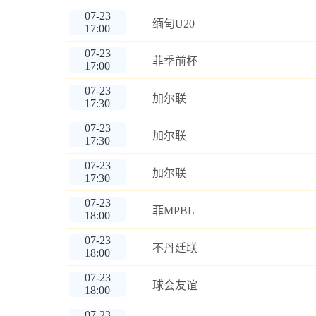
07-23
缅甸U20
17:00
07-23
菲季前杯
17:00
07-23
加尔联
17:30
07-23
加尔联
17:30
07-23
加尔联
17:30
07-23
菲MPBL
18:00
07-23
不丹廷联
18:00
07-23
球会友谊
18:00
07-23