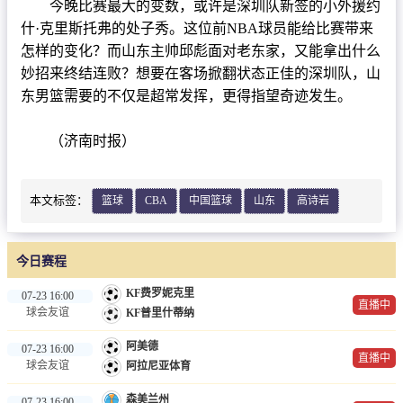
今晚比赛最大的变数，或许是深圳队新签的小外援约
什·克里斯托弗的处子秀。这位前NBA球员能给比赛带来
怎样的变化？而山东主帅邱彪面对老东家，又能拿出什么
妙招来终结连败？想要在客场掀翻状态正佳的深圳队，山
东男篮需要的不仅是超常发挥，更得指望奇迹发生。
（济南时报）
本文标签：
篮球
CBA
中国篮球
山东
高诗岩
今日赛程
KF费罗妮克里
07-23 16:00
直播中
球会友谊
KF普里什蒂纳
阿美德
07-23 16:00
直播中
球会友谊
阿拉尼亚体育
森美兰州
07-23 16:00