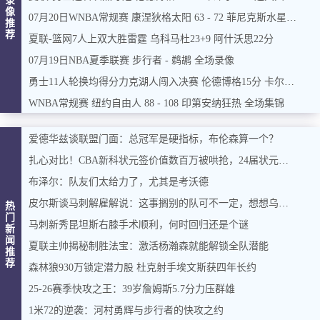
录
像
07月20日WNBA常规赛 康涅狄格太阳 63 - 72 菲尼克斯水星 集锦
推
荐
夏联-篮网7人上双大胜雷霆 乌科马杜23+9 阿什沃思22分
07月19日NBA夏季联赛 步行者 - 鹈鹕 全场录像
勇士11人轮换均得分力克湖人闯入决赛 伦德博格15分 卡尔17分
WNBA常规赛 纽约自由人 88 - 108 印第安纳狂热 全场集锦
爱德华兹谈联盟门面：总冠军是硬指标，布伦森算一个？
扎心对比！CBA新科状元签价值数百万被哄抢，24届状元谢智杰却遭兜售
布泽尔：队友们太给力了，尤其是考沃德
皮尔斯谈马刺解雇解说：这事搁别的队可不一定，想想乌度卡那档子事
热
门
马刺新秀昆坦斯右膝手术顺利，何时回归还是个谜
新
闻
夏联主帅揭秘制胜法宝：激活杨瀚森就能解锁全队潜能
推
荐
森林狼930万锁定潜力股 杜克射手埃文斯获四年长约
25-26赛季快攻之王：39岁詹姆斯5.7分力压群雄
1米72的逆袭：河村勇辉与步行者的快攻之约