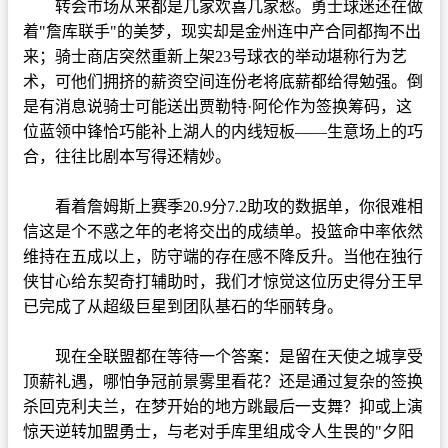
转会市场从来都是几家欢喜几家愁。勇士球迷还在做
着"詹库联手"的美梦，现实却是金州连中产合同都掏不出
来；骑士商店突然重新上架23号球衣的举动堪称行为艺
术，可他们拥挤的薪资空间连份老将底薪都给得勉强。倒
是有消息说骑士可能送出贾勒特·阿伦作为签换筹码，这
位蓝领中锋恰巧能补上湖人的内线短板——生意场上的巧
合，往往比剧本写得还精妙。
看着詹姆斯上赛季20.9分7.2助攻的数据单，你很难相
信这是个不惑之年的老将交出的成绩单。投篮命中率依然
维持在五成以上，防守端的存在感不降反升。当他在独行
侠甘心给东契奇打辅助时，我们才惊觉这位历史得分王早
已完成了从超级巨星到团队基石的华丽转身。
现在全联盟都在等待一个答案：是留在天使之城享受
顶薪礼遇，哪怕争冠前景雾里看花？还是通过复杂的签换
杀回克利夫兰，在梦开始的地方跳最后一支舞？抑或上演
惊天逆转加盟勇士，与老对手库里组成令人生畏的"夕阳