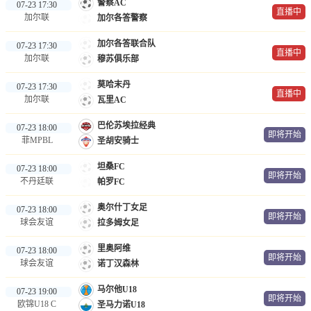
警察AC
07-23 17:30
直播中
加尔联
加尔各答警察
加尔各答联合队
07-23 17:30
直播中
加尔联
穆苏俱乐部
莫哈末丹
07-23 17:30
直播中
加尔联
瓦里AC
巴伦苏埃拉经典
07-23 18:00
即将开始
菲MPBL
圣胡安骑士
坦桑FC
07-23 18:00
即将开始
不丹廷联
帕罗FC
奥尔什丁女足
07-23 18:00
即将开始
球会友谊
拉多姆女足
里奥阿维
07-23 18:00
即将开始
球会友谊
诺丁汉森林
马尔他U18
07-23 19:00
即将开始
欧锦U18 C
圣马力诺U18