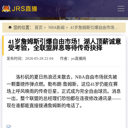
导
航
网站首页
您的位置：
首页
>
NBA新闻
>
41岁詹姆斯引爆自由市场！湖人顶薪诚意受考验，全联盟屏息等待传奇抉择
NBA直播
41岁詹姆斯引爆自由市场！湖人顶薪诚意
受考验，全联盟屏息等待传奇抉择
足球直播
发布时间：2026-05-28 22:04
作者：jrs直播网
英超
德甲
洛杉矶的夏日热浪还未散去，NBA自由市场就先被
法甲
一颗重磅炸弹点燃。勒布朗·詹姆斯，这位41岁仍能在赛
场上呼风唤雨的传奇巨星，正式成为完全自由球员。消息
西甲
一出，整个联盟的总经理们恐怕都在连夜修改通讯录——
意甲
现在谁都能直接拨通詹姆斯的电话了。
欧冠杯
中超