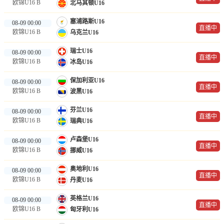
欧锦U16 B
北马其顿U16
塞浦路斯U16
08-09 00:00
直播中
欧锦U16 B
乌克兰U16
瑞士U16
08-09 00:00
直播中
欧锦U16 B
冰岛U16
保加利亚U16
08-09 00:00
直播中
欧锦U16 B
波黑U16
芬兰U16
08-09 00:00
直播中
欧锦U16 B
瑞典U16
卢森堡U16
08-09 00:00
直播中
欧锦U16 B
挪威U16
奥地利U16
08-09 00:00
直播中
欧锦U16 B
丹麦U16
英格兰U16
08-09 00:00
直播中
欧锦U16 B
匈牙利U16