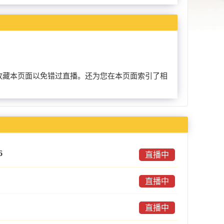
以提前收藏本页面以免错过直播。还为您在本页面索引了相
6
直播中
直播中
直播中