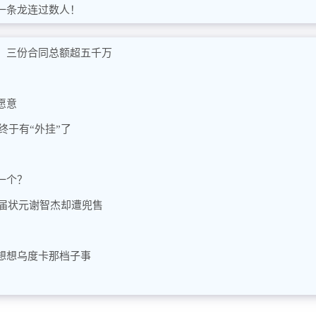
一条龙连过数人！
，三份合同总额超五千万
愿意
终于有“外挂”了
一个？
4届状元谢智杰却遭兜售
想想乌度卡那档子事