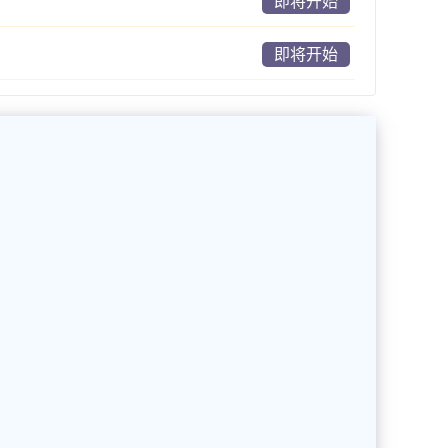
即将开始
即将开始