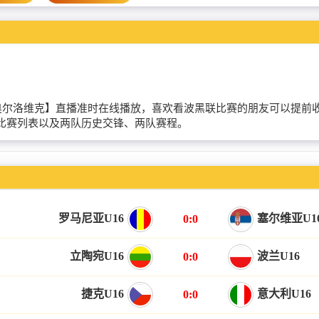
兹维尼采VS奥尔洛维克】直播准时在线播放，喜欢看波黑联比赛的朋友可
比赛列表以及两队历史交锋、两队赛程。
罗马尼亚U16
塞尔维亚U1
0:0
立陶宛U16
波兰U16
0:0
捷克U16
意大利U16
0:0