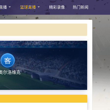
直播
篮球直播
精彩录像
热门新闻
奥尔洛维克