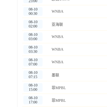
23:00
08-10
WNBA
00:30
08-10
亚海联
02:00
08-10
WNBA
03:00
08-10
WNBA
03:30
08-10
WNBA
07:00
08-10
墨联
07:15
08-10
菲MPBL
15:00
08-10
菲MPBL
17:00