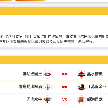
【地拉拿柏迪辛尼VS阿波罗尼亚】直播准时在线播放，喜欢看阿尔巴篮比
波罗尼亚直播的近期比赛列表以及两队历史交锋、两队赛程。
基尼巴国王
黑水精英
0:0
青岛崂山啤酒
江苏肯帝亚
0:0
河内水牛
岘港巨龙
VS