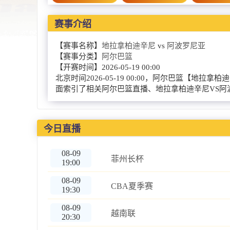
赛事介绍
【赛事名称】
地拉拿柏迪辛尼
vs
阿波罗尼亚
【赛事分类】
阿尔巴篮
【开赛时间】
2026-05-19 00:00
北京时间2026-05-19 00:00，阿尔巴篮
面索引了相关阿尔巴篮直播、地拉拿柏迪辛尼VS阿
今日直播
08-09
菲州长杯
19:00
08-09
CBA夏季赛
19:30
08-09
越南联
20:30