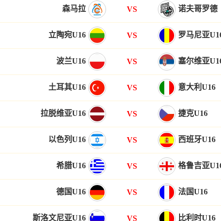
森马拉
诺夫哥罗德
VS
立陶宛U16
罗马尼亚U1
VS
波兰U16
塞尔维亚U1
VS
土耳其U16
意大利U16
VS
拉脱维亚U16
捷克U16
VS
以色列U16
西班牙U16
VS
希腊U16
格鲁吉亚U1
VS
德国U16
法国U16
VS
斯洛文尼亚U16
比利时U16
VS