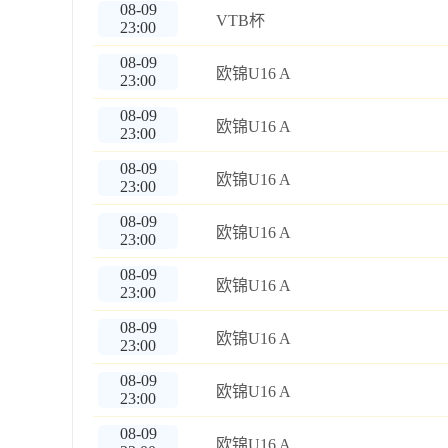
08-09
VTB杯
23:00
08-09
欧锦U16 A
23:00
08-09
欧锦U16 A
23:00
08-09
欧锦U16 A
23:00
08-09
欧锦U16 A
23:00
08-09
欧锦U16 A
23:00
08-09
欧锦U16 A
23:00
08-09
欧锦U16 A
23:00
08-09
欧锦U16 A