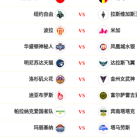
纽约自由
拉斯维加斯
VS
波拉
米加
VS
华盛顿神秘人
凤凰城水银
VS
明尼苏达天猫
达拉斯飞翼
VS
洛杉矶火花
金州女武神
VS
迪亚布罗斯
富尔萨雷吉
VS
帕拉纳克爱国者队
宾南塔塔克
VS
玛丽基纳
塔马劳斯
VS