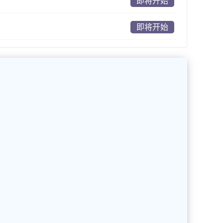
即将开始
即将开始