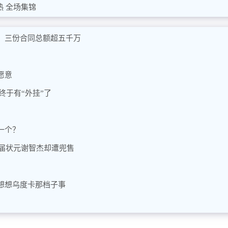
狂热 全场集锦
，三份合同总额超五千万
愿意
终于有“外挂”了
一个？
4届状元谢智杰却遭兜售
想想乌度卡那档子事