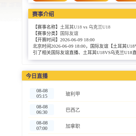
赛事介绍
【赛事名称】
土耳其U18
vs
乌克兰U18
【赛事分类】
国际友谊
【开赛时间】
2026-06-09 18:00
北京时间2026-06-09 18:00，国际友谊【
引了相关国际友谊直播、土耳其U18VS乌克兰U1
今日直播
08-08
玻利甲
05:15
08-08
巴西乙
06:30
08-08
加拿职
07:00