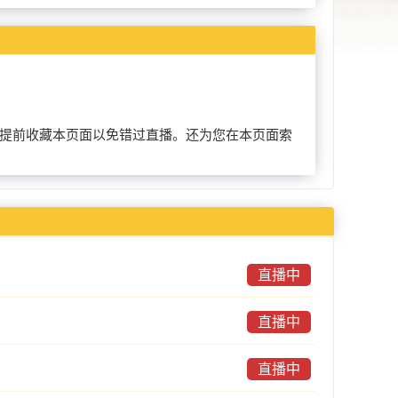
朋友可以提前收藏本页面以免错过直播。还为您在本页面索
直播中
直播中
直播中