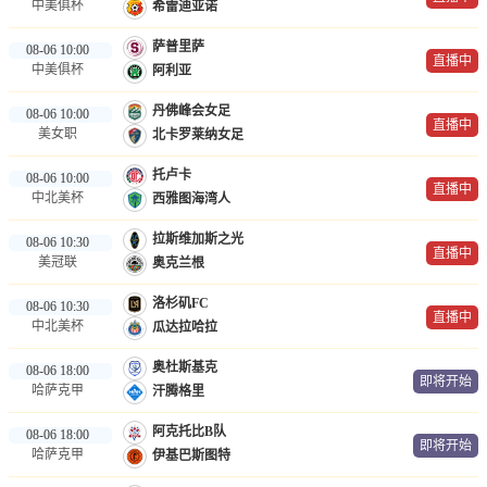
中美俱杯
希雷迪亚诺
萨普里萨
08-06 10:00
直播中
中美俱杯
阿利亚
丹佛峰会女足
08-06 10:00
直播中
美女职
北卡罗莱纳女足
托卢卡
08-06 10:00
直播中
中北美杯
西雅图海湾人
拉斯维加斯之光
08-06 10:30
直播中
美冠联
奥克兰根
洛杉矶FC
08-06 10:30
直播中
中北美杯
瓜达拉哈拉
奥杜斯基克
08-06 18:00
即将开始
哈萨克甲
汗腾格里
阿克托比B队
08-06 18:00
即将开始
哈萨克甲
伊基巴斯图特