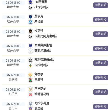
FK阿雷斯
08-06 18:00
即将开始
哈萨克甲
杜保尔B队
贾伊克
08-06 18:00
即将开始
哈萨克甲
塔拉兹
沙克特
08-06 18:00
即将开始
哈萨克甲
卡斯比阿克套B队
图兰突厥斯坦
08-06 18:00
即将开始
哈萨克甲
艾斯坦拿B队
叶利迈塞米B队
08-06 18:00
即将开始
哈萨克甲
卡拉特B队
剑桥联
08-06 20:00
即将开始
英联杯
巴尼特
阿里萨纳
08-06 21:00
即将开始
也门甲
哈德瑞马特
海拉尔荷达
08-06 21:00
即将开始
也门甲
史兰姆