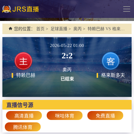
导
航
网站首页
您的位置：
首页
>
足球直播
>
奥丙
>
特赖巴赫 VS 格来斯多夫
NBA直播
2026-05-22 01:00
足球直播
2:2
英超
奥丙
德甲
特赖巴赫
格来斯多夫
已结束
法甲
西甲
直播信号源
意甲
高清直播
咪咕体育
免费直播
欧冠杯
腾讯体育
中超