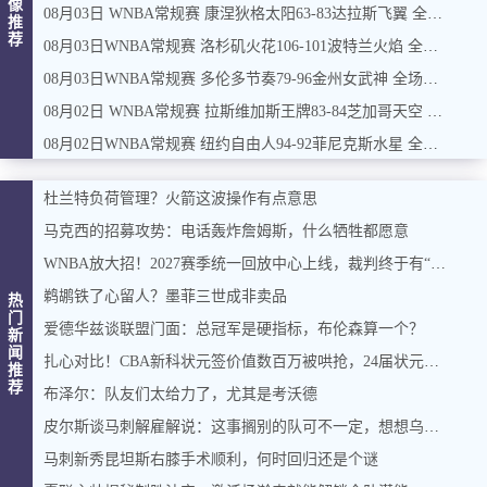
像
08月03日 WNBA常规赛 康涅狄格太阳63-83达拉斯飞翼 全场集锦
推
荐
08月03日WNBA常规赛 洛杉矶火花106-101波特兰火焰 全场集锦
08月03日WNBA常规赛 多伦多节奏79-96金州女武神 全场集锦
08月02日 WNBA常规赛 拉斯维加斯王牌83-84芝加哥天空 全场集锦
08月02日WNBA常规赛 纽约自由人94-92菲尼克斯水星 全场集锦
杜兰特负荷管理？火箭这波操作有点意思
马克西的招募攻势：电话轰炸詹姆斯，什么牺牲都愿意
WNBA放大招！2027赛季统一回放中心上线，裁判终于有“外挂”了
鹈鹕铁了心留人？墨菲三世成非卖品
热
门
爱德华兹谈联盟门面：总冠军是硬指标，布伦森算一个？
新
闻
扎心对比！CBA新科状元签价值数百万被哄抢，24届状元谢智杰却遭兜售
推
荐
布泽尔：队友们太给力了，尤其是考沃德
皮尔斯谈马刺解雇解说：这事搁别的队可不一定，想想乌度卡那档子事
马刺新秀昆坦斯右膝手术顺利，何时回归还是个谜