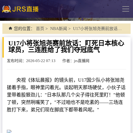
导
航
网站首页
您的位置：
首页
>
NBA新闻
>
U17小将张旭尧赛前放话：盯死日本核心球员，三连胜给了我们夺冠底气
NBA直播
U17小将张旭尧赛前放话：盯死日本核心
球员，三连胜给了我们夺冠底气
足球直播
发布时间：2026-05-22 07:13
作者：jrs直播网
英超
德甲
央视《体坛晨报》的镜头前，U17国少队小将张旭尧
法甲
搓着手指，眼神里闪着光。谈起明天那场硬仗，小伙子话
里带着股狠劲儿："日本队那几个尖子得往死里盯！"他顿
西甲
了顿，突然咧嘴笑了，"不过咱也不是吃素的——三场连
意甲
胜打下来，弟兄们现在脚底下都带着风呢。"
欧冠杯
中超