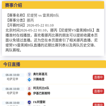
赛事介绍
篮球直播
NBA
【赛事名称】
尼堤努
vs
雷黑姆B队
【赛事分类】
挪丙
CBA
【开赛时间】
2026-05-22 01:10
北京时间2026-05-22 01:10，挪丙【尼堤努VS雷黑姆B队】直
精彩录像
播准时在线播放，喜欢看挪丙比赛的朋友可以提前收藏本页
面以免错过直播。还为您在本页面索引了相关挪丙直播、尼
堤努VS雷黑姆B队直播的近期比赛列表以及两队历史交锋、
热门新闻
两队赛程。
今日直播
奥杜斯基克
08-06 18:00
直播中
哈萨克甲
汗腾格里
阿克托比B队
08-06 18:00
直播中
哈萨克甲
伊基巴斯图特
FK阿雷斯
08-06 18:00
直播中