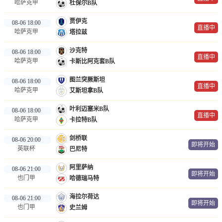
哈萨克甲
杜保尔B队
贾伊克
08-06 18:00
直播中
哈萨克甲
塔拉兹
沙克特
08-06 18:00
直播中
哈萨克甲
卡斯比阿克套B队
图兰突厥斯坦
08-06 18:00
直播中
哈萨克甲
艾斯坦拿B队
叶利迈塞米B队
08-06 18:00
直播中
哈萨克甲
卡拉特B队
剑桥联
08-06 20:00
即将开始
英联杯
巴尼特
阿里萨纳
08-06 21:00
即将开始
也门甲
哈德瑞马特
海拉尔荷达
08-06 21:00
即将开始
也门甲
史兰姆