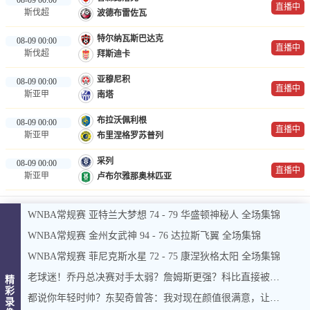
直播中
斯伐超
波德布雷佐瓦
特尔纳瓦斯巴达克
08-09 00:00
直播中
斯伐超
拜斯迪卡
亚穆尼积
08-09 00:00
直播中
斯亚甲
南塔
布拉沃佩利根
08-09 00:00
直播中
斯亚甲
布里涅格罗苏普列
采列
08-09 00:00
直播中
斯亚甲
卢布尔雅那奥林匹亚
WNBA常规赛 亚特兰大梦想 74 - 79 华盛顿神秘人 全场集锦
WNBA常规赛 金州女武神 94 - 76 达拉斯飞翼 全场集锦
WNBA常规赛 菲尼克斯水星 72 - 75 康涅狄格太阳 全场集锦
老球迷！乔丹总决赛对手太弱？詹姆斯更强？科比直接被踢出讨论？
精
彩
都说你年轻时帅？东契奇曾答：我对现在颜值很满意，让别人说去吧
录