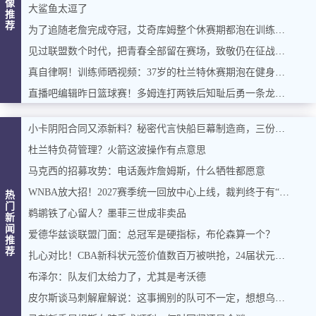
像
大鲨鱼太逗了
推
荐
为了追随老詹完成夺冠，艾奇库姆整个休赛期都泡在训练场！！
见过联盟数个时代，把青春全部留在赛场，致敬仍在征战的老兵...
真自律啊！训练师晒视频：37岁的杜兰特休赛期泡在健身房苦练
直播吧编辑昨日篮球赛！多姆连打两铁后知耻后勇一条龙连过数人！
小卡阴阳合同又添新料？秘密代言快船巨幕制造商，三份合同总额超五千万
杜兰特负荷管理？火箭这波操作有点意思
马克西的招募攻势：电话轰炸詹姆斯，什么牺牲都愿意
WNBA放大招！2027赛季统一回放中心上线，裁判终于有“外挂”了
热
门
鹈鹕铁了心留人？墨菲三世成非卖品
新
闻
爱德华兹谈联盟门面：总冠军是硬指标，布伦森算一个？
推
荐
扎心对比！CBA新科状元签价值数百万被哄抢，24届状元谢智杰却遭兜售
布泽尔：队友们太给力了，尤其是考沃德
皮尔斯谈马刺解雇解说：这事搁别的队可不一定，想想乌度卡那档子事